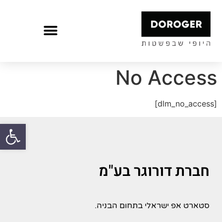
No Access
[dlm_no_access]
פתח
חברת דורוגר בע"מ
סטארט אפ ישראלי בתחום הבניה.