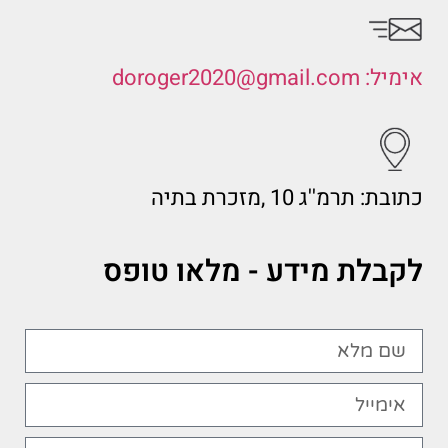
אימיל: doroger2020@gmail.com
כתובת: תרמ''ג 10 ,מזכרת בתיה
לקבלת מידע - מלאו טופס