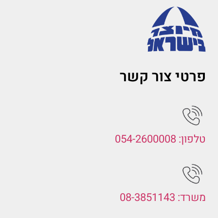
פרטי צור קשר
טלפון: 054-2600008
משרד: 08-3851143